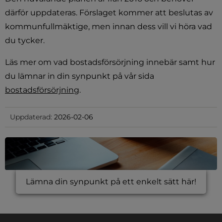
därför uppdateras. Förslaget kommer att beslutas av 
kommunfullmäktige, men innan dess vill vi höra vad 
du tycker.
Läs mer om vad bostadsförsörjning innebär samt hur 
du lämnar in din synpunkt på vår sida 
bostadsförsörjning
.
Uppdaterad:
2026-02-06
Lämna din synpunkt på ett enkelt sätt här!