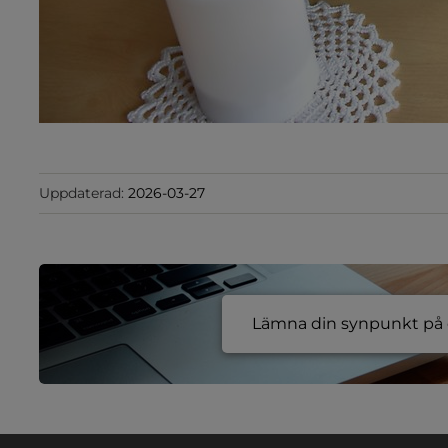
Uppdaterad:
2026-03-27
Lämna din synpunkt på e