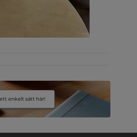
tt enkelt sätt här!