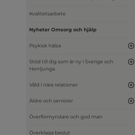
Kvalitetsarbete
Nyheter Omsorg och hjälp
Psykisk hälsa
Stöd till dig som är ny i Sverige och
Herrljunga
Våld i nära relationer
Äldre och seniorer
Överförmyndare och god man
Överklaga beslut