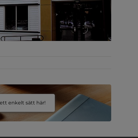
tt enkelt sätt här!