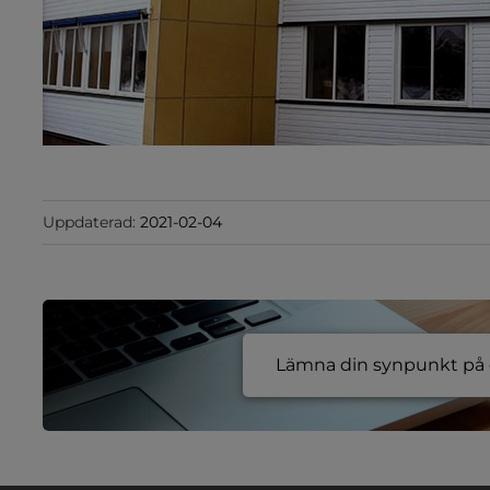
Uppdaterad:
2021-02-04
Lämna din synpunkt på e