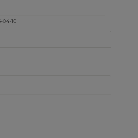
-04-10