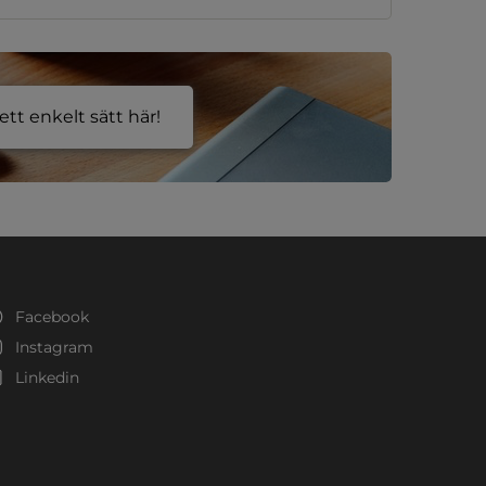
tt enkelt sätt här!
Facebook
Instagram
Linkedin