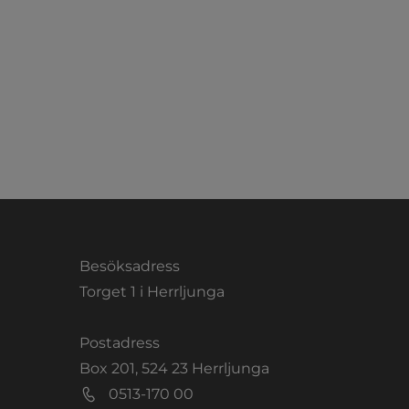
Besöksadress
Torget 1 i Herrljunga
Postadress
Box 201, 524 23 Herrljunga
0513-170 00