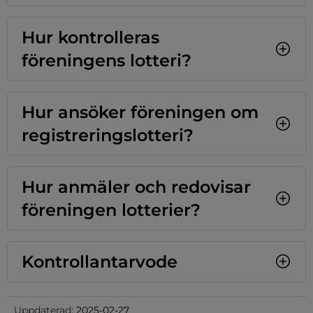
Hur kontrolleras 
föreningens lotteri?
Hur ansöker föreningen om 
registreringslotteri?
Hur anmäler och redovisar 
föreningen lotterier?
Kontrollantarvode
Uppdaterad:
2025-02-27