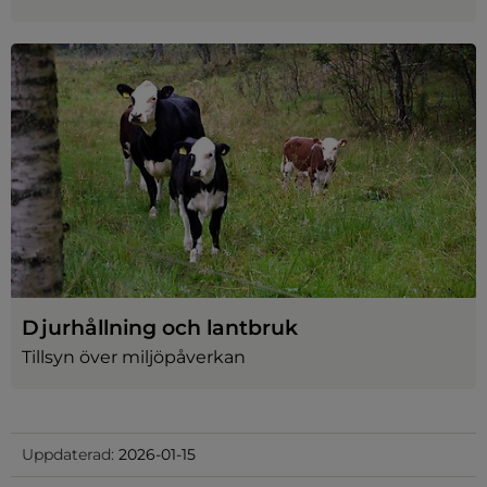
Djurhållning och lantbruk
Tillsyn över miljöpåverkan
Uppdaterad:
2026-01-15