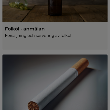
Folköl - anmälan
Försäljning och servering av folköl