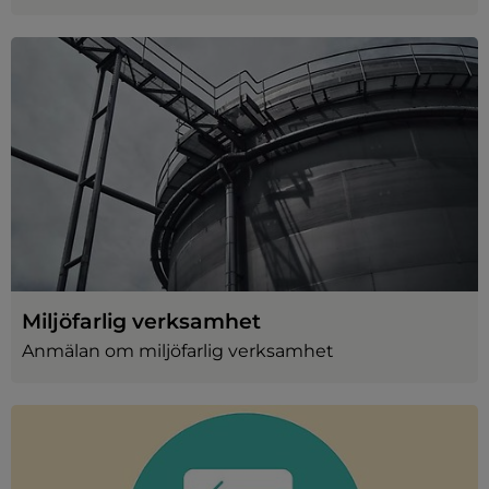
Miljöfarlig verksamhet
Anmälan om miljöfarlig verksamhet