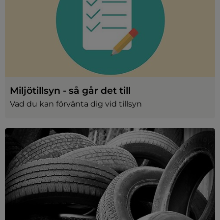
Miljötillsyn - så går det till
Vad du kan förvänta dig vid tillsyn