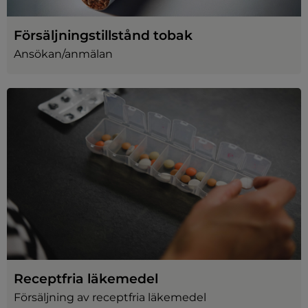
Försäljningstillstånd tobak
Ansökan/anmälan
Receptfria läkemedel
Försäljning av receptfria läkemedel