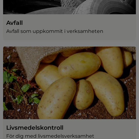
Avfall
Avfall som uppkommit i verksamheten
Livsmedelskontroll
För dig med livsmedelsverksamhet