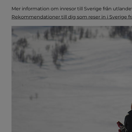
Mer information om inresor till Sverige från utla
Rekommendationer till dig som reser in i Sverige f