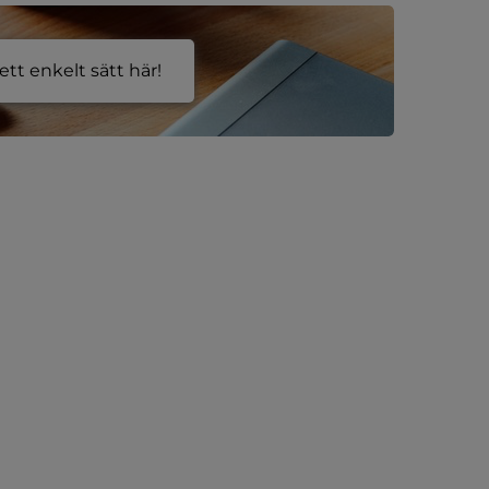
tt enkelt sätt här!