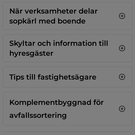
När verksamheter delar 
sopkärl med boende
Skyltar och information till 
hyresgäster
Tips till fastighetsägare
Komplementbyggnad för 
avfallssortering