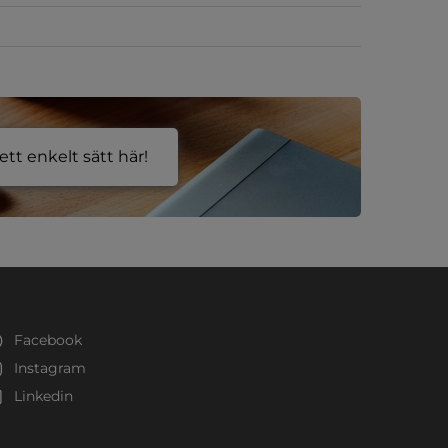
tt enkelt sätt här!
Facebook
Instagram
Linkedin