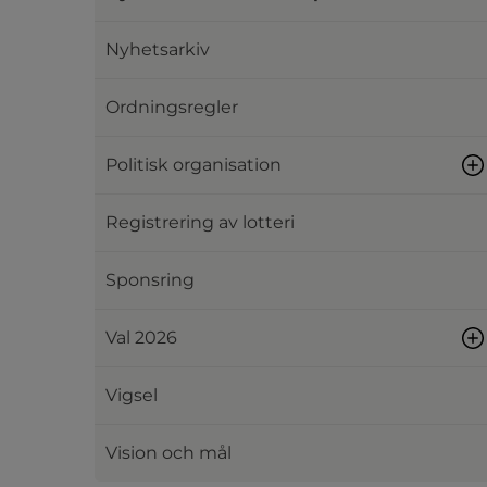
Nyhetsarkiv
Ordningsregler
Politisk organisation
Registrering av lotteri
Sponsring
Val 2026
Vigsel
Vision och mål