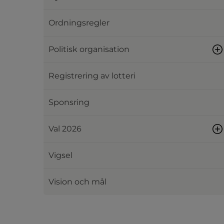
Ordningsregler
Politisk organisation
Registrering av lotteri
Sponsring
Val 2026
Vigsel
Vision och mål