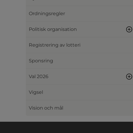
Ordningsregler
Politisk organisation
Registrering av lotteri
Sponsring
Val 2026
Vigsel
Vision och mål