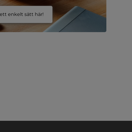
tt enkelt sätt här!