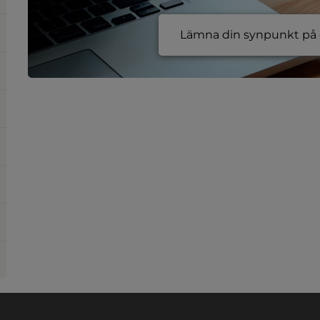
Lämna din synpunkt på e