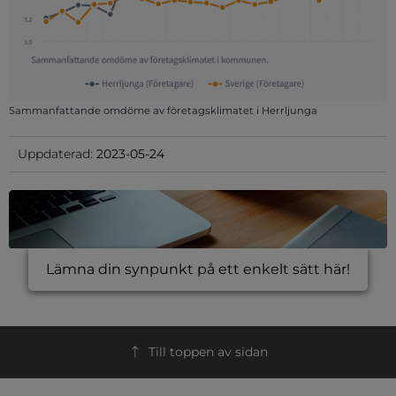
Sammanfattande omdöme av företagsklimatet i Herrljunga
Uppdaterad:
2023-05-24
Lämna din synpunkt på ett enkelt sätt här!
Till toppen av sidan