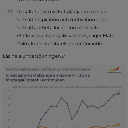
Resultatet är mycket glädjande och ger 
fortsatt inspiration och motivation till att 
fortsätta arbeta för att förbättra och 
effektivisera näringslivsarbetet, säger Mats 
Palm, kommunstyrelsens ordförande.
Länk till annan webbplats.
Läs hela undersökningen.