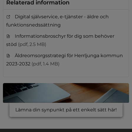
Relaterad information
Digital självservice, e-tjänster - äldre och
funktionsnedssättning
Informationsbroschyr för dig som behöver
stöd
(pdf, 2.5 MB)
Äldreomsorgsstrategi för Herrljunga kommun
2023-2032
(pdf, 1.4 MB)
Lämna din synpunkt på ett enkelt sätt här!