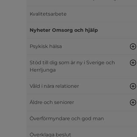
Kvalitetsarbete
Nyheter Omsorg och hjälp
Psykisk hälsa
Stöd till dig som är ny i Sverige och
Herrljunga
Våld i nära relationer
Äldre och seniorer
Överförmyndare och god man
Överklaga beslut