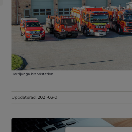
Herrljunga brandstation
Uppdaterad:
2021-03-01