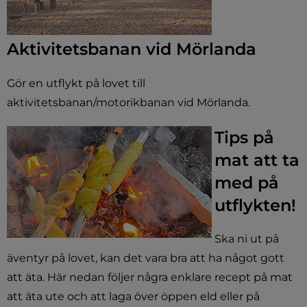
Aktivitetsbanan vid Mörlanda
Gör en utflykt på lovet till
aktivitetsbanan/motorikbanan vid Mörlanda.
Tips på
mat att ta
med på
utflykten!
Ska ni ut på
äventyr på lovet, kan det vara bra att ha något gott
att äta. Här nedan följer några enklare recept på mat
att äta ute och att laga över öppen eld eller på