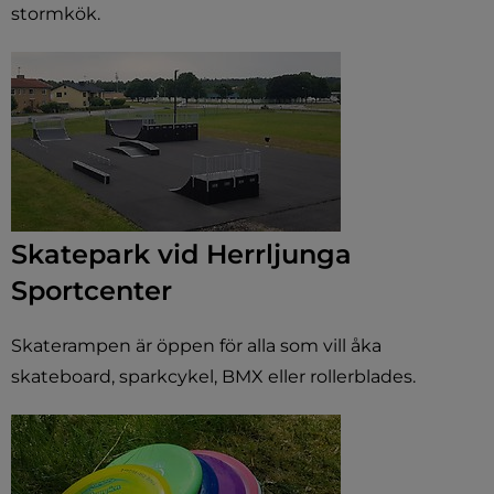
stormkök.
Skatepark vid Herrljunga
Sportcenter
Skaterampen är öppen för alla som vill åka
skateboard, sparkcykel, BMX eller rollerblades.