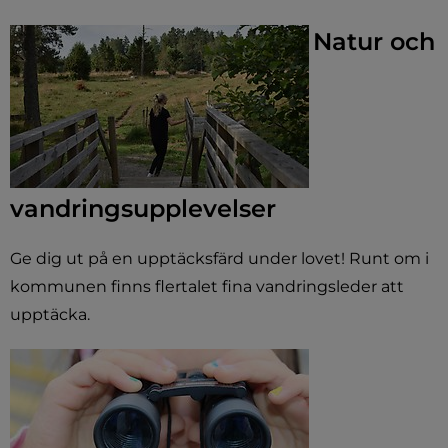
Natur och
vandringsupplevelser
Ge dig ut på en upptäcksfärd under lovet! Runt om i
kommunen finns flertalet fina vandringsleder att
upptäcka.