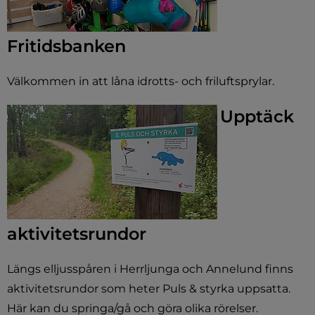
Fritidsbanken
Välkommen in att låna idrotts- och friluftsprylar.
Upptäck
aktivitetsrundor
Längs elljusspåren i Herrljunga och Annelund finns
aktivitetsrundor som heter Puls & styrka uppsatta.
Här kan du springa/gå och göra olika rörelser.