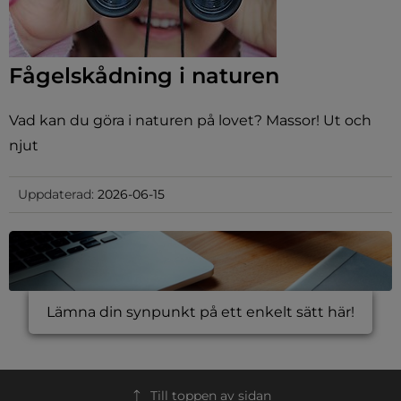
Fågelskådning i naturen
Vad kan du göra i naturen på lovet? Massor! Ut och
njut
Uppdaterad:
2026-06-15
Lämna din synpunkt på ett enkelt sätt här!
Till toppen av sidan