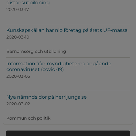
distansutbildning
2020-03-17
Kunskapskällan har nio företag på årets UF-mässa
2020-03-10
Barnomsorg och utbildning
Information från myndigheterna angående
coronaviruset (covid-19)
2020-03-05
Nya nämndsidor på herrljunga.se
2020-03-02
Kommun och politik