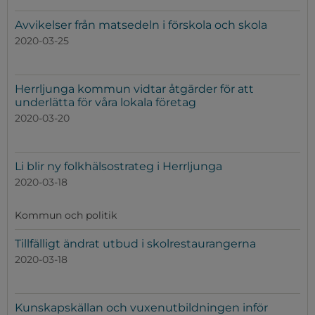
Avvikelser från matsedeln i förskola och skola
2020-03-25
Herrljunga kommun vidtar åtgärder för att
underlätta för våra lokala företag
2020-03-20
Li blir ny folkhälsostrateg i Herrljunga
2020-03-18
Kommun och politik
Tillfälligt ändrat utbud i skolrestaurangerna
2020-03-18
Kunskapskällan och vuxenutbildningen inför