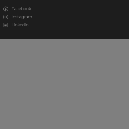
Facebook
Instagram
Linkedin