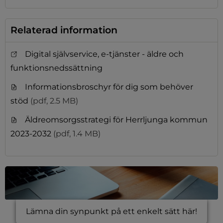
Relaterad information
Digital självservice, e-tjänster - äldre och
funktionsnedssättning
Informationsbroschyr för dig som behöver
stöd
(pdf, 2.5 MB)
Äldreomsorgsstrategi för Herrljunga kommun
2023-2032
(pdf, 1.4 MB)
Lämna din synpunkt på ett enkelt sätt här!