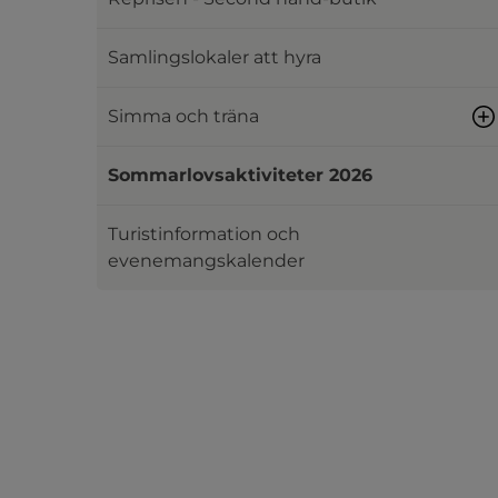
Samlingslokaler att hyra
Simma och träna
Sommarlovsaktiviteter 2026
Turistinformation och
evenemangskalender