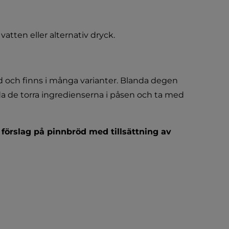
atten eller alternativ dryck.
 och finns i många varianter. Blanda degen 
 de torra ingredienserna i påsen och ta med 
 förslag på pinnbröd med tillsättning av 