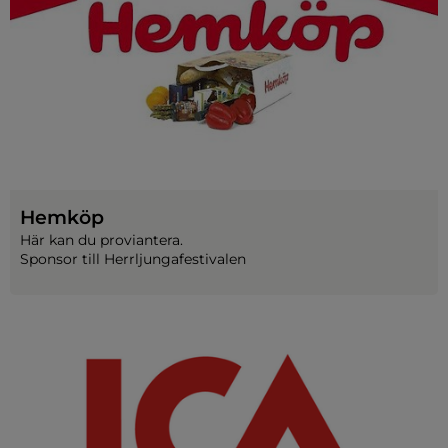
Hemköp
Här kan du proviantera.
Sponsor till Herrljungafestivalen