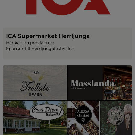
ICA Supermarket Herrljunga
Här kan du proviantera.
Sponsor till Herrljungafestivalen