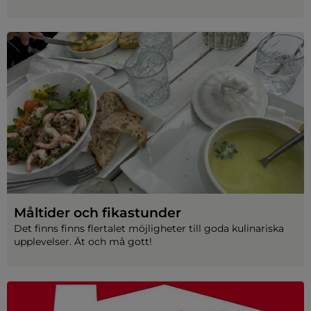
Måltider och fikastunder
Det finns finns flertalet möjligheter till goda kulinariska 
upplevelser. Ät och må gott!